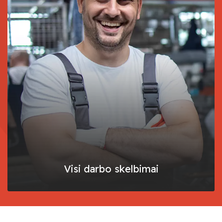
Visi darbo skelbimai