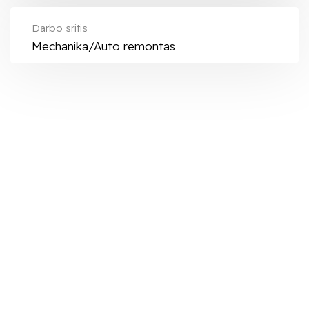
Darbo sritis
Mechanika/Auto remontas