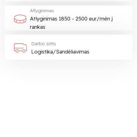
Atlyginimas
Atlyginimas 1850 - 2500 eur/mėn į
rankas
Darbo sritis
Logistika/Sandėliavimas