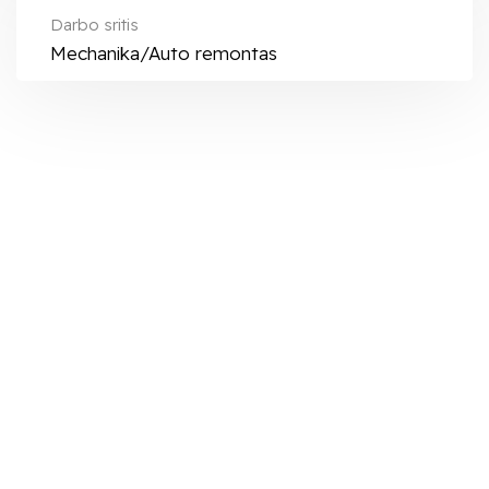
Darbo sritis
Mechanika/Auto remontas