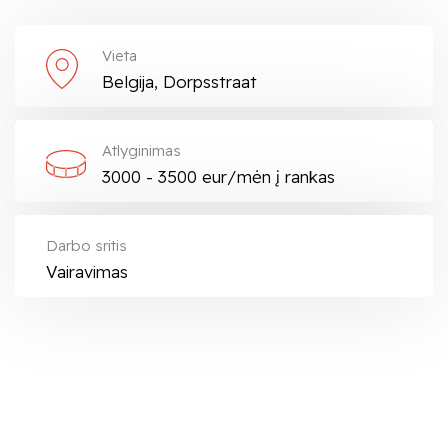
Vieta
Belgija, Dorpsstraat
Atlyginimas
3000 - 3500 eur/mėn į rankas
Darbo sritis
Vairavimas