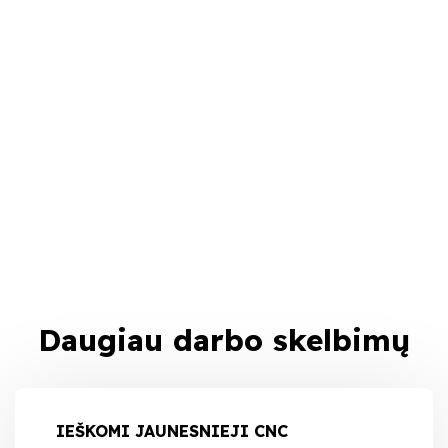
Daugiau darbo skelbimų
IEŠKOMI JAUNESNIEJI CNC