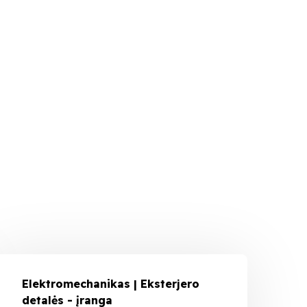
Elektromechanikas | Eksterjero
detalės - įranga