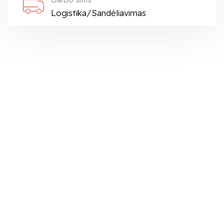
Logistika/Sandėliavimas