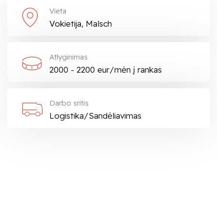
Vieta
Vokietija, Malsch
Atlyginimas
2000 - 2200 eur/mėn į rankas
Darbo sritis
Logistika/Sandėliavimas